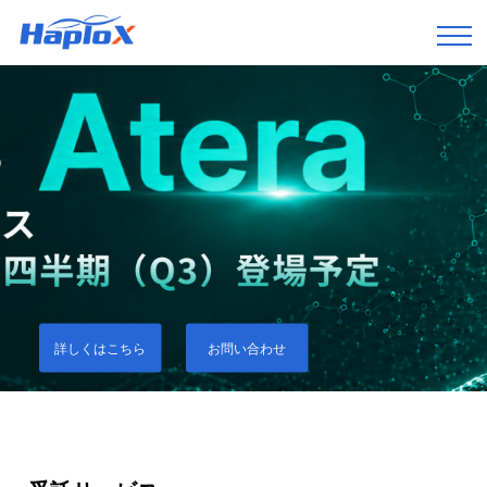
詳しくはこちら
お問い合わせ