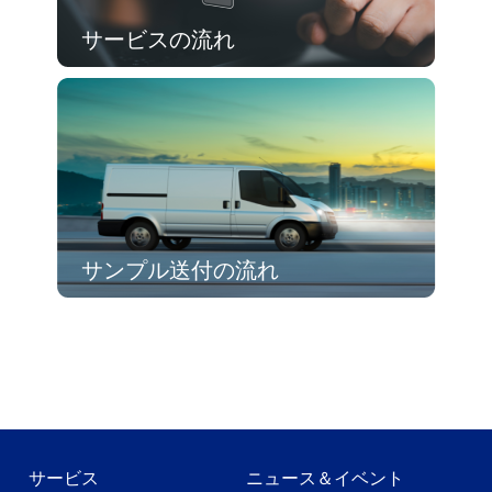
サービスの流れ
サンプル送付の流れ
サービス
ニュース＆イベント