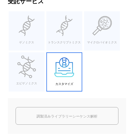
受託サービス
ゲノミクス
トランスクリプトミクス
マイクロバイオミクス
エピゲノミクス
カスタマイズ
調製済みライブラリーシーケンス解析