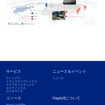
サービス
ニュース＆イベント
ゲノミクス
ニュース
トランスクリプトミクス
マイクロバイオミクス
エピゲノミクス
カスタマイズ
リソース
HaploXについて
サービスの流れ