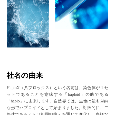
社名の由来
HaploX（八プロックス）という名前は、染色体が１セ
ットであることを意味する「haploid」の略である
「haplo」に由来します。自然界では、生命は最も単純
な形でハプロイドとして始まりました。対照的に、二
倍体であるヒトは相同組換えを通じて進化し、多様な