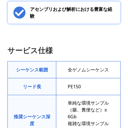
アセンブリおよび解析における豊富な経
験
サービス仕様
シーケンス範囲
全ゲノムシーケンス
リード長
PE150
単純な環境サンプル
（腸、糞便など）≥
推奨シーケンス深
6Gb
度
複雑な環境サンプル