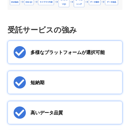
受託サービスの強み
多様なプラットフォームが選択可能
短納期
高いデータ品質