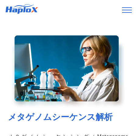
メタゲノムシーケンス解析