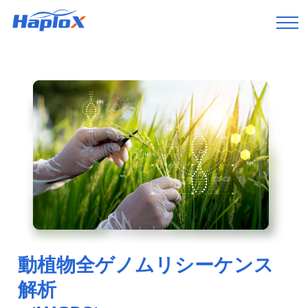
動植物全ゲノムリシーケンス
解析