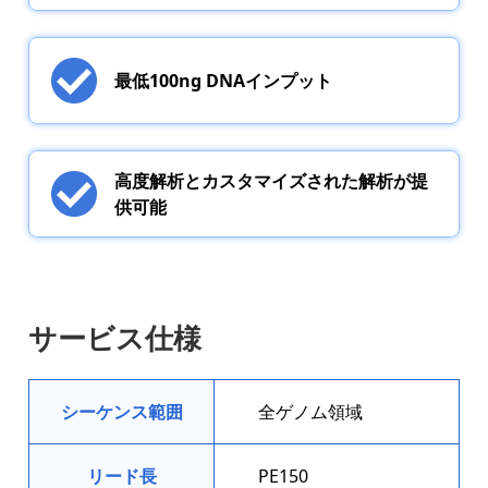
最低100ng DNAインプット
高度解析とカスタマイズされた解析が提
供可能
サービス仕様
シーケンス範囲
全ゲノム領域
リード長
PE150