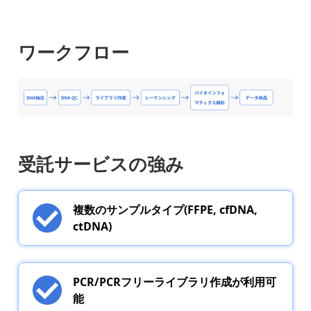
ワークフロー
受託サービスの強み
複数のサンプルタイプ(FFPE, cfDNA,
ctDNA)
PCR/PCRフリーライブラリ作成が利用可
能