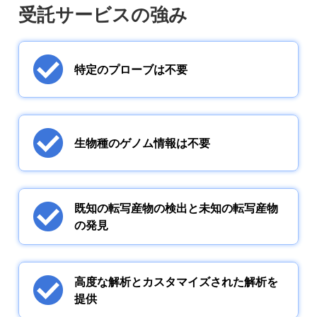
受託サービスの強み
特定のプローブは不要
生物種のゲノム情報は不要
既知の転写産物の検出と未知の転写産物
の発見
高度な解析とカスタマイズされた解析を
提供