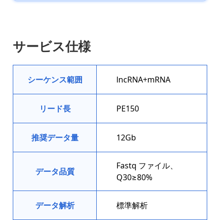
サービス仕様
シーケンス範囲
lncRNA+mRNA
リード長
PE150
推奨データ量
12Gb
Fastq ファイル、
データ品質
Q30≥80%
データ解析
標準解析